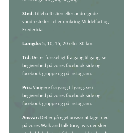
Sted:
Lillebælt stien eller andre gode
vandresteder i eller omkring Middelfart og
Fredericia.
Længde:
5, 10, 15, 20 eller 30 km.
Tid:
Det er forskelligt fra gang til gang, se
begivenhed på vores facebook side og
facebook gruppe og på instagram.
Pris:
Varigere fra gang til gang, se i
begivenhed på vores facebook side og
facebook gruppe og på instagram.
Ansvar:
Det er på eget ansvar at tage med
på vores Walk and talk ture, hvis der sker