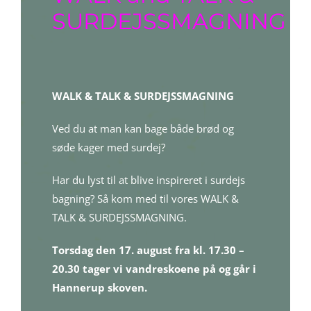
SURDEJSSMAGNING
WALK & TALK & SURDEJSSMAGNING
Ved du at man kan bage både brød og
søde kager med surdej?
Har du lyst til at blive inspireret i surdejs
bagning? Så kom med til vores WALK &
TALK & SURDEJSSMAGNING.
Torsdag den 17. august fra kl. 17.30 –
20.30 tager vi vandreskoene på og går i
Hannerup skoven.