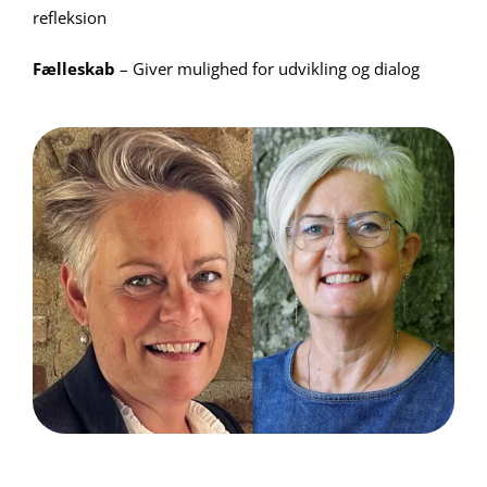
refleksion
Fælleskab
– Giver mulighed for udvikling og dialog