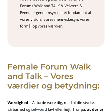
Forums Walk and TALK & Velvære &
Event, er gennemsyret af et fundament af
vores vision, vores menneskesyn, vores
formål og vores værdier.
Female Forum Walk
and Talk – Vores
værdier og betydning:
Værdighed
– At turde være dig, med al din styrke,
sårbarhed og
selvværd
lavt eller højt. Tror på,
at der er