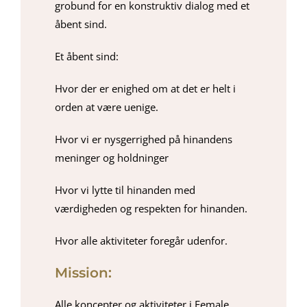
grobund for en konstruktiv dialog med et
åbent sind.
Et åbent sind:
Hvor der er enighed om at det er helt i
orden at være uenige.
Hvor vi er nysgerrighed på hinandens
meninger og holdninger
Hvor vi lytte til hinanden med
værdigheden og respekten for hinanden.
Hvor alle aktiviteter foregår udenfor.
Mission:
Alle koncepter og aktiviteter i Female