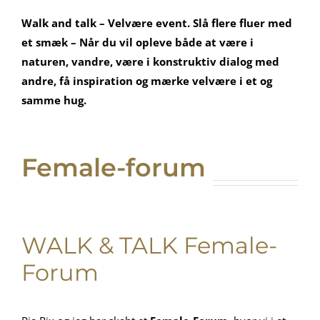
Walk and talk – Velvære event. Slå flere fluer med
et smæk – Når du vil opleve både at være i
naturen, vandre, være i konstruktiv dialog med
andre, få inspiration og mærke velvære i et og
samme hug.
Female-forum
WALK & TALK Female-
Forum