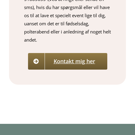
sms), hvis du har spørgsmål eller vil have
os til at lave et specielt event lige til dig,
uanset om det er til fødselsdag,
polterabend eller i anledning af noget helt
andet.
Kontakt mig her