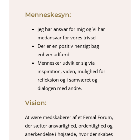
Menneskesyn:
jeg har ansvar for mig og Vi har
medansvar for vores trivsel
Der er en positiv hensigt bag
enhver adfærd
Mennesker udvikler sig via
inspiration, viden, mulighed for
refleksion og i samværet og
dialogen med andre.
Vision:
At være medskaberer af et Femal Forum,
der sætter ansvarlighed, ordentlighed og
anerkendelse i højsæde, hvor der skabes