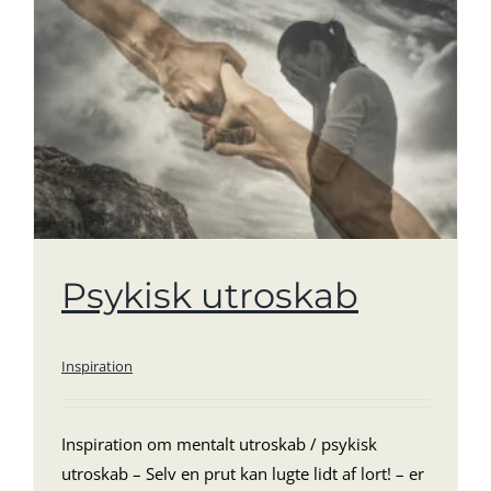
Psykisk utroskab
Inspiration
Inspiration om mentalt utroskab / psykisk
utroskab – Selv en prut kan lugte lidt af lort! – er