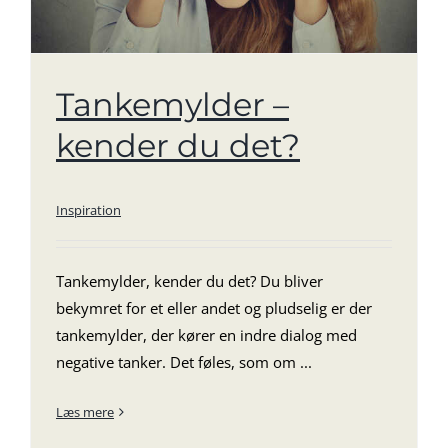
Tankemylder –
kender du det?
Inspiration
Tankemylder, kender du det? Du bliver
bekymret for et eller andet og pludselig er der
tankemylder, der kører en indre dialog med
negative tanker. Det føles, som om ...
Læs mere