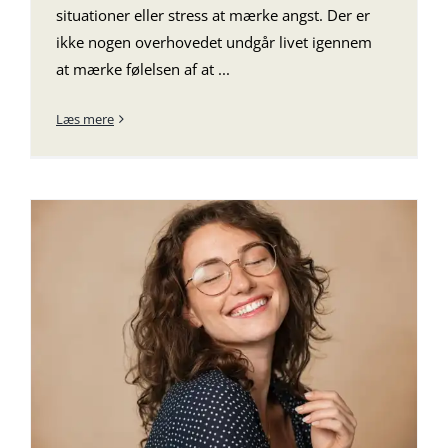
situationer eller stress at mærke angst. Der er
ikke nogen overhovedet undgår livet igennem
at mærke følelsen af at ...
Læs mere