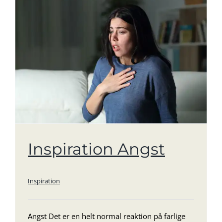
Inspiration Angst
Inspiration
Angst Det er en helt normal reaktion på farlige