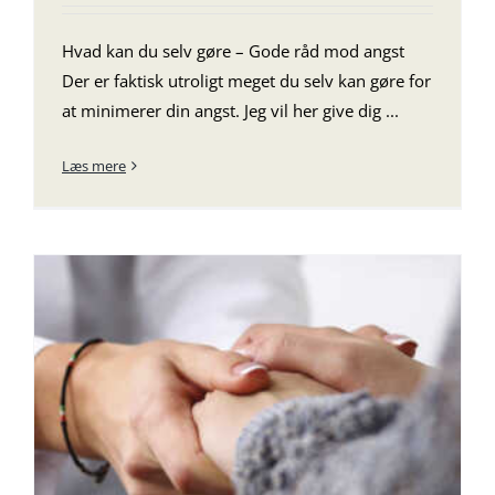
Hvad kan du selv gøre – Gode råd mod angst
Der er faktisk utroligt meget du selv kan gøre for
at minimerer din angst. Jeg vil her give dig ...
Læs mere