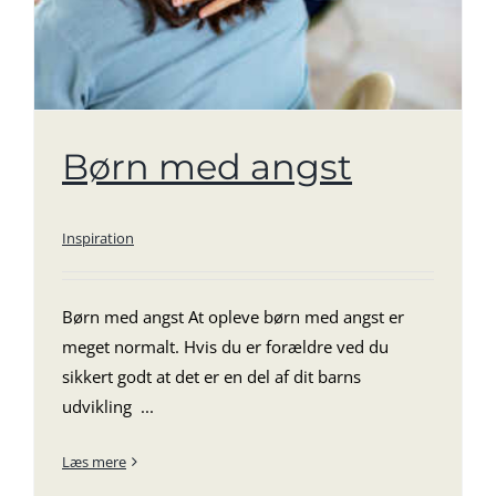
Børn med angst
Inspiration
Børn med angst At opleve børn med angst er
meget normalt. Hvis du er forældre ved du
sikkert godt at det er en del af dit barns
udvikling ...
Læs mere