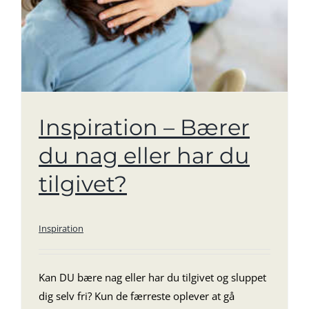
Inspiration – Bærer
du nag eller har du
tilgivet?
Inspiration
Kan DU bære nag eller har du tilgivet og sluppet
dig selv fri? Kun de færreste oplever at gå