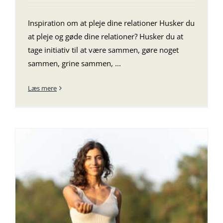
Inspiration om at pleje dine relationer Husker du
at pleje og gøde dine relationer? Husker du at
tage initiativ til at være sammen, gøre noget
sammen, grine sammen, ...
Læs mere