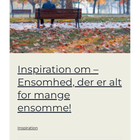
Inspiration om –
Ensomhed, der er alt
for mange
ensomme!
Inspiration