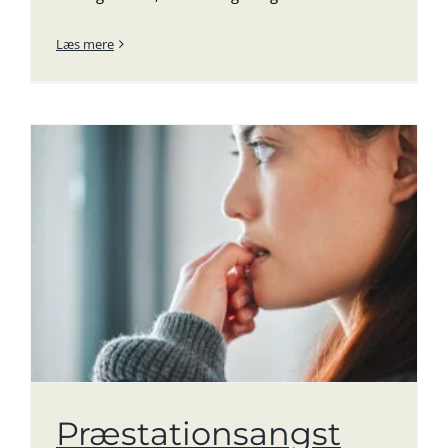
Læs mere
Præstationsangst