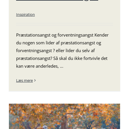
Inspiration
Præstationsangst og forventningsangst Kender
du nogen som lider af præstationsangst og
forventningsangst ? eller lider du selv af
præstationsangst? Så skal du ikke fortvivle det
kan være anderledes, ...
Læs mere