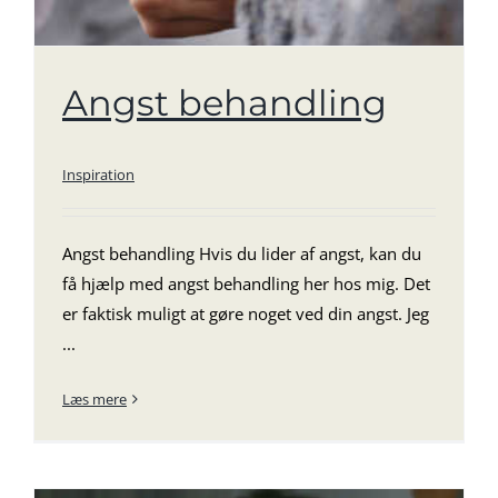
Angst behandling
Inspiration
Angst behandling Hvis du lider af angst, kan du
få hjælp med angst behandling her hos mig. Det
er faktisk muligt at gøre noget ved din angst. Jeg
...
Læs mere