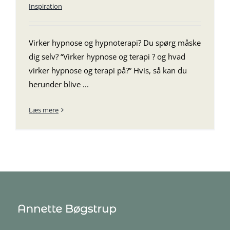
Inspiration
Virker hypnose og hypnoterapi? Du spørg måske
dig selv? “Virker hypnose og terapi ? og hvad
virker hypnose og terapi på?” Hvis, så kan du
herunder blive ...
Læs mere