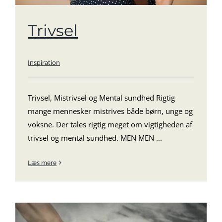
Trivsel
Inspiration
Trivsel, Mistrivsel og Mental sundhed Rigtig
mange mennesker mistrives både børn, unge og
voksne. Der tales rigtig meget om vigtigheden af
trivsel og mental sundhed. MEN MEN ...
Læs mere