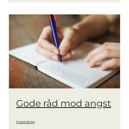
Gode råd mod angst
Inspiration