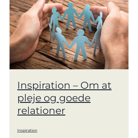
Inspiration – Om at
pleje og goede
relationer
Inspiration