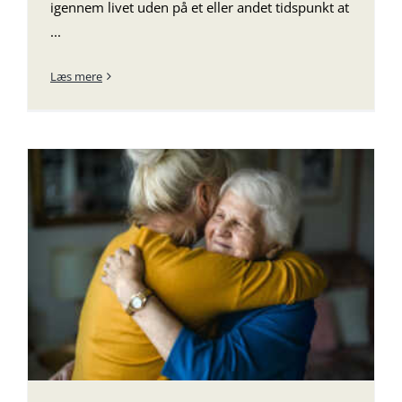
igennem livet uden på et eller andet tidspunkt at
...
Læs mere