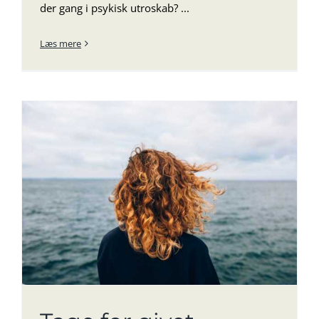
der gang i psykisk utroskab? ...
Læs mere