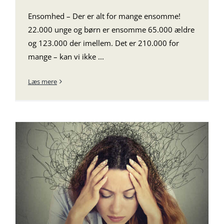
Ensomhed – Der er alt for mange ensomme!
22.000 unge og børn er ensomme 65.000 ældre
og 123.000 der imellem. Det er 210.000 for
mange – kan vi ikke ...
Læs mere