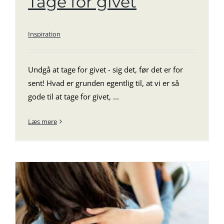
Tage for givet
Inspiration
Undgå at tage for givet - sig det, før det er for
sent! Hvad er grunden egentlig til, at vi er så
gode til at tage for givet, ...
Læs mere