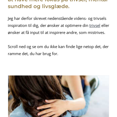
sundhed og livsglæde.
Jeg har derfor skrevet nedenstående videns- og trivsels
inspiration til dig, der ønsker at optimere din
trivsel
eller
ønsker at få input til at inspirere andre, som mistrives.
Scroll ned og se om du ikke kan finde lige netop det, der
ramme det, du har brug for.