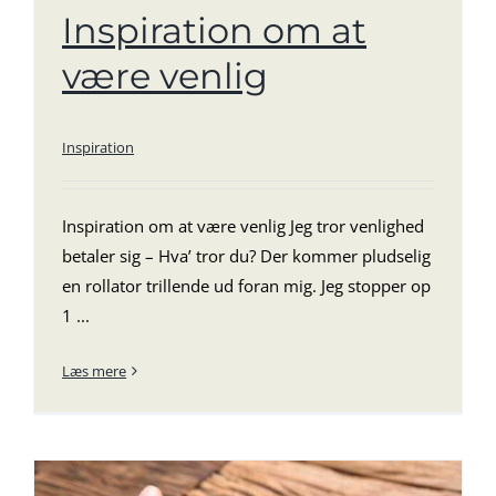
Inspiration om at
være venlig
Inspiration
Inspiration om at være venlig Jeg tror venlighed
betaler sig – Hva’ tror du? Der kommer pludselig
en rollator trillende ud foran mig. Jeg stopper op
1 ...
Læs mere