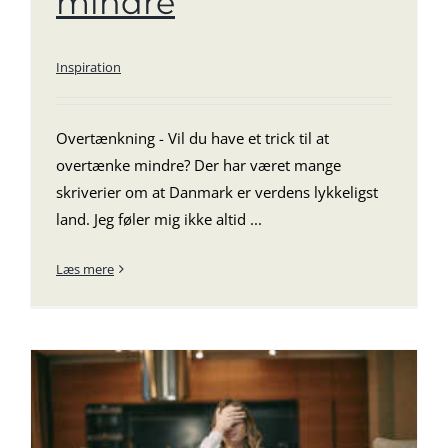
mindre
Inspiration
Overtænkning - Vil du have et trick til at
overtænke mindre? Der har været mange
skriverier om at Danmark er verdens lykkeligst
land. Jeg føler mig ikke altid ...
Læs mere