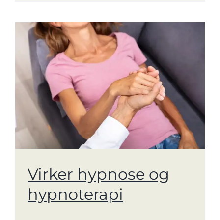
Virker hypnose og
hypnoterapi