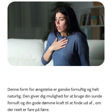
Denne form for ængstelse er ganske fornuftig og helt
naturlig. Den giver dig mulighed for at bruge din sunde
fornuft og din gode dømme kraft til at finde ud af , om
der reelt er fare på fære.