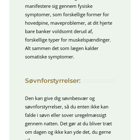
manifestere sig gennem fysiske
symptomer, som forskellige former for
hovedpine, maveproblemer, at dit hjerte
bare banker voldsomt derud af,
forskellige typer for muskelspændinger.
Alt sammen det som lægen kalder
somatiske symptomer.
Søvnforstyrrelser:
Den kan give dig søvnbesvær og
søvnforstyrrelser, så du enten ikke kan
falde i søvn eller sover uregelmæssigt
gennem natten. Det gør at du bliver træt
om dagen og ikke kan yde det, du gerne