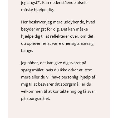
jeg angst?”. Kan nedenstående afsnit
måske hjælpe dig.
Her beskriver jeg mere uddybende, hvad
betyder angst for dig. Det kan måske
hjælpe dig til at reflekterer over, om det
du oplever, er at være uhensigtsmæssig
bange.
Jeg håber, det kan give dig svaret på
spørgsmålet, hvis du ikke orker at læse
mere eller du vil have personlig hjælp af
mig til at besvarer dit spørgsmål, er du
velkommen til at kontakte mig og få svar
på spørgsmålet.