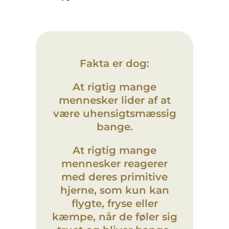
Fakta er dog:
At rigtig mange
mennesker lider af at
være uhensigtsmæssig
bange.
At rigtig mange
mennesker reagerer
med deres primitive
hjerne, som kun kan
flygte, fryse eller
kæmpe, når de føler sig