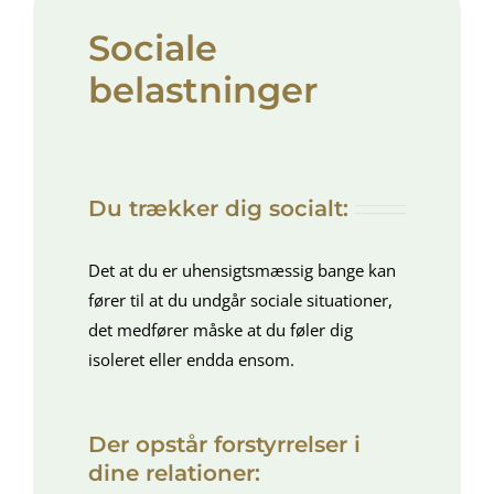
Sociale
belastninger
Du trækker dig socialt:
Det at du er uhensigtsmæssig bange kan
fører til at du undgår sociale situationer,
det medfører måske at du føler dig
isoleret eller endda ensom.
Der opstår forstyrrelser i
dine relationer: