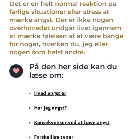
Det er en helt normal reaktion på
farlige situationer eller stress at
mærke angst. Der er ikke nogen
overhovedet undgår livet igennem
at mærke følelsen af at være bange
for noget, hverken du, jeg eller
nogen som helst andre.
På den her side kan du
læse om:
Hvad angst er
Har jeg angst?
Konsekvenser ved at have angst
Forskellige typer