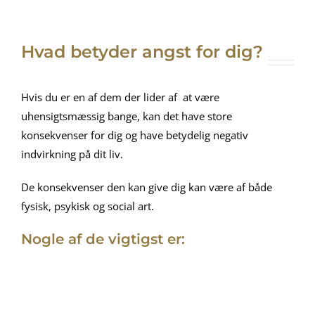
Hvad betyder angst for dig?
Hvis du er en af dem der lider af at være
uhensigtsmæssig bange, kan det have store
konsekvenser for dig og have betydelig negativ
indvirkning på dit liv.
De konsekvenser den kan give dig kan være af både
fysisk, psykisk og social art.
Nogle af de vigtigst er: