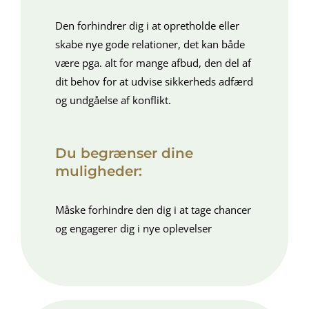
Den forhindrer dig i at opretholde eller
skabe nye gode relationer, det kan både
være pga. alt for mange afbud, den del af
dit behov for at udvise sikkerheds adfærd
og undgåelse af konflikt.
Du begrænser dine
muligheder:
Måske forhindre den dig i at tage chancer
og engagerer dig i nye oplevelser