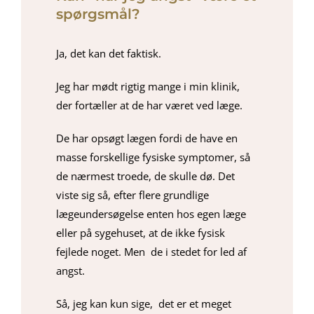
spørgsmål?
Ja, det kan det faktisk.
Jeg har mødt rigtig mange i min klinik,
der fortæller at de har været ved læge.
De har opsøgt lægen fordi de have en
masse forskellige fysiske symptomer, så
de nærmest troede, de skulle dø. Det
viste sig så, efter flere grundlige
lægeundersøgelse enten hos egen læge
eller på sygehuset, at de ikke fysisk
fejlede noget. Men de i stedet for led af
angst.
Så, jeg kan kun sige, det er et meget