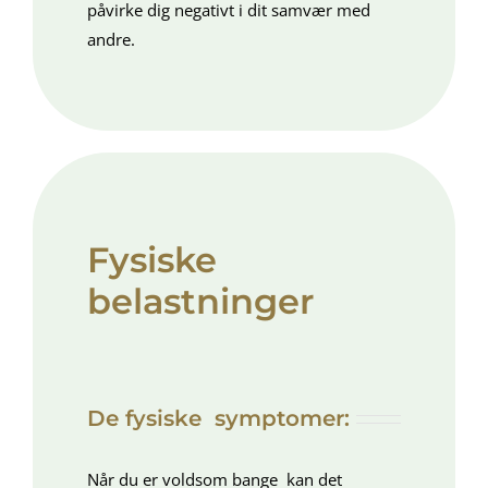
påvirke dig negativt i dit samvær med
andre.
Fysiske
belastninger
De fysiske symptomer:
Når du er voldsom bange kan det