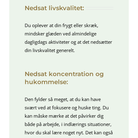
Nedsat livskvalitet:
Du oplever at din frygt eller skræk,
mindsker glæden ved almindelige
dagligdags aktiviteter og at det nedsætter
din livskvalitet generelt.
Nedsat koncentration og
hukommelse:
Den fylder så meget, at du kan have
svært ved at fokusere og huske ting. Du
kan måske mærke at det påvirker dig
både på arbejde, i indlærings situationer,
hvor du skal lære noget nyt. Det kan også