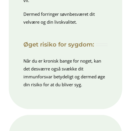
vil.
Dermed forringer søvnbesværet dit
velvære og din livskvalitet.
Øget risiko for sygdom:
Når du er kronisk bange for noget, kan
det desværre også svække dit
immunforsvar betydeligt og dermed øge
din risiko for at du bliver syg.