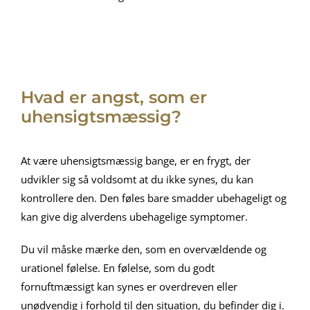
Hvad er angst, som er
uhensigtsmæssig?
At være uhensigtsmæssig bange, er en frygt, der
udvikler sig så voldsomt at du ikke synes, du kan
kontrollere den. Den føles bare smadder ubehageligt og
kan give dig alverdens ubehagelige symptomer.
Du vil måske mærke den, som en overvældende og
urationel følelse. En følelse, som du godt
fornuftmæssigt kan synes er overdreven eller
unødvendig i forhold til den situation, du befinder dig i.