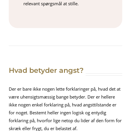
relevant spørgsmål at stille.
Hvad betyder angst?
Der er bare ikke nogen lette forklaringer på, hvad det at
være uhensigtsmæssig bange betyder. Der er hellere
ikke nogen enkel forklaring på, hvad angsttilstande er
for noget. Bestemt heller ingen logisk og entydig
forklaring på, hvorfor lige netop du lider af den form for
skræk eller frygt, du er belastet af.