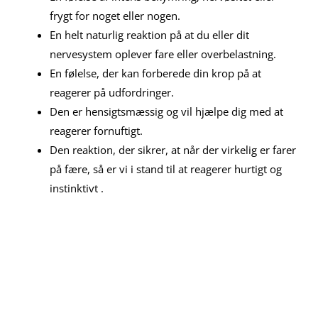
frygt for noget eller nogen.
En helt naturlig reaktion på at du eller dit
nervesystem oplever fare eller overbelastning.
En følelse, der kan forberede din krop på at
reagerer på udfordringer.
Den er hensigtsmæssig og vil hjælpe dig med at
reagerer fornuftigt.
Den reaktion, der sikrer, at når der virkelig er farer
på fære, så er vi i stand til at reagerer hurtigt og
instinktivt .