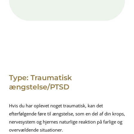
Type: Traumatisk
ængstelse/PTSD
Hvis du har oplevet noget traumatisk, kan det
efterfølgende føre til ængstelse, som en del af din krops,
nervesystem og hjernes naturlige reaktion på farlige og
overvældende situationer.