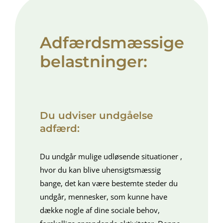
Adfærdsmæssige
belastninger:
Du udviser undgåelse
adfærd:
Du undgår mulige udløsende situationer ,
hvor du kan blive uhensigtsmæssig
bange, det kan være bestemte steder du
undgår, mennesker, som kunne have
dække nogle af dine sociale behov,