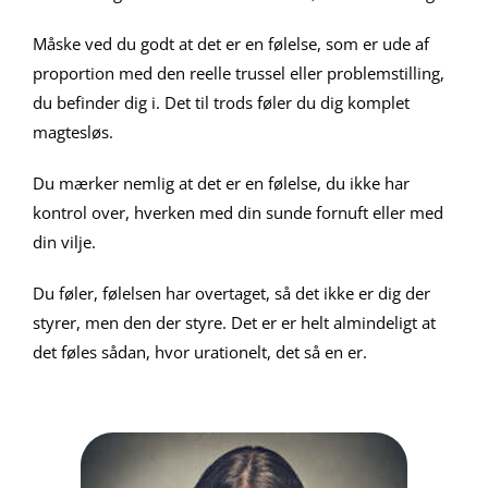
Måske ved du godt at det er en følelse, som er ude af
proportion med den reelle trussel eller problemstilling,
du befinder dig i. Det til trods føler du dig komplet
magtesløs.
Du mærker nemlig at det er en følelse, du ikke har
kontrol over, hverken med din sunde fornuft eller med
din vilje.
Du føler, følelsen har overtaget, så det ikke er dig der
styrer, men den der styre. Det er er helt almindeligt at
det føles sådan, hvor urationelt, det så en er.