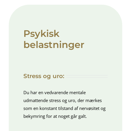
Psykisk
belastninger
Stress og uro:
Du har en vedvarende mentale
udmattende stress og uro, der mærkes
som en konstant tilstand af nervøsitet og
bekymring for at noget går galt.