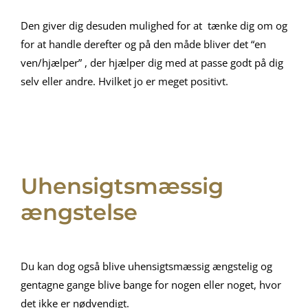
Den giver dig desuden mulighed for at tænke dig om og
for at handle derefter og på den måde bliver det “en
ven/hjælper” , der hjælper dig med at passe godt på dig
selv eller andre. Hvilket jo er meget positivt.
Uhensigtsmæssig
ængstelse
Du kan dog også blive uhensigtsmæssig ængstelig og
gentagne gange blive bange for nogen eller noget, hvor
det ikke er nødvendigt.