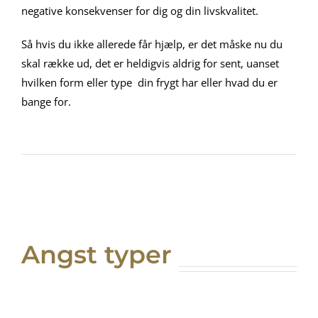
negative konsekvenser for dig og din livskvalitet.
Så hvis du ikke allerede får hjælp, er det måske nu du
skal række ud, det er heldigvis aldrig for sent, uanset
hvilken form eller type din frygt har eller hvad du er
bange for.
Angst typer