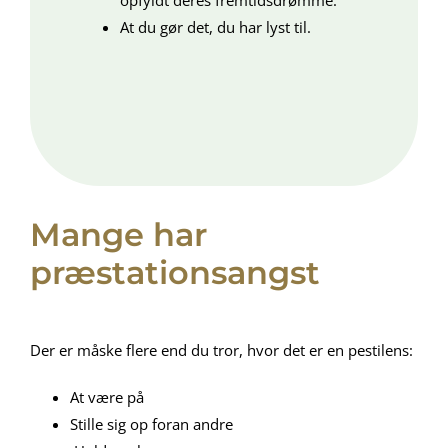
At du gør det, du har lyst til.
Mange har
præstationsangst
Der er måske flere end du tror, hvor det er en pestilens:
At være på
Stille sig op foran andre