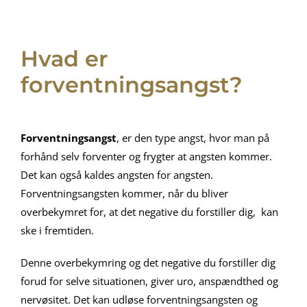
Hvad er
forventningsangst?
Forventningsangst
, er den type angst, hvor man på
forhånd selv forventer og frygter at angsten kommer.
Det kan også kaldes angsten for angsten.
Forventningsangsten kommer, når du bliver
overbekymret for, at det negative du forstiller dig, kan
ske i fremtiden.
Denne overbekymring og det negative du forstiller dig
forud for selve situationen, giver uro, anspændthed og
nervøsitet. Det kan udløse forventningsangsten og