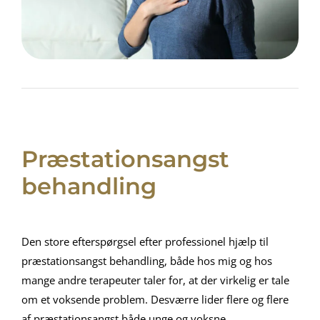
Præstationsangst
behandling
Den store efterspørgsel efter professionel hjælp til
præstationsangst behandling, både hos mig og hos
mange andre terapeuter taler for, at der virkelig er tale
om et voksende problem. Desværre lider flere og flere
af præstationsangst både unge og voksne.