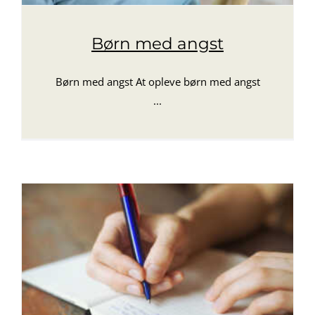
Børn med angst
Børn med angst At opleve børn med angst
...