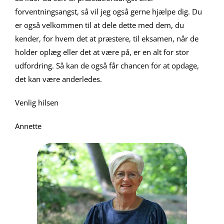
forventningsangst, så vil jeg også gerne hjælpe dig. Du
er også velkommen til at dele dette med dem, du
kender, for hvem det at præstere, til eksamen, når de
holder oplæg eller det at være på, er en alt for stor
udfordring. Så kan de også får chancen for at opdage,
det kan være anderledes.
Venlig hilsen
Annette