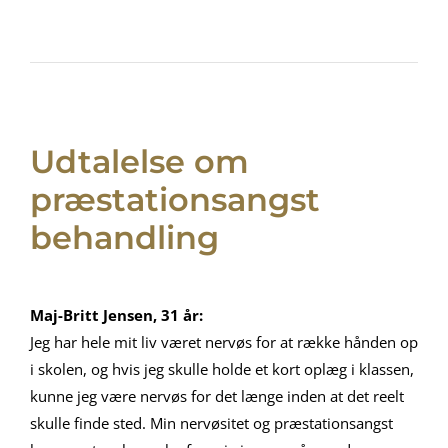
Udtalelse om
præstationsangst
behandling
Maj-Britt Jensen, 31 år:
Jeg har hele mit liv været nervøs for at række hånden op
i skolen, og hvis jeg skulle holde et kort oplæg i klassen,
kunne jeg være nervøs for det længe inden at det reelt
skulle finde sted. Min nervøsitet og præstationsangst