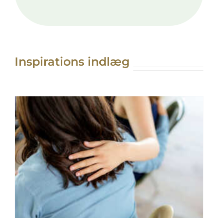
Inspirations indlæg