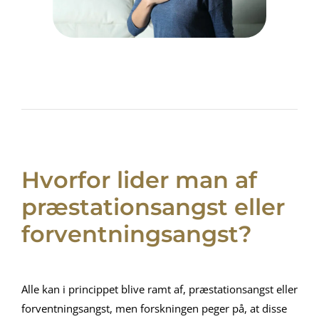
Hvorfor lider man af
præstationsangst eller
forventningsangst?
Alle kan i princippet blive ramt af, præstationsangst eller
forventningsangst, men forskningen peger på, at disse