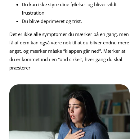
Du kan ikke styre dine følelser og bliver vildt
frustration.
Du blive deprimeret og trist.
Det er ikke alle symptomer du mærker på en gang, men
få af dem kan også være nok til at du bliver endnu mere
angst. og mærker måske “klappen går ned”. Mærker at
du er kommet ind i en “ond cirkel”, hver gang du skal
præsterer.