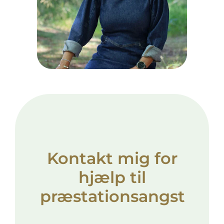
Kontakt mig for
hjælp til
præstationsangst