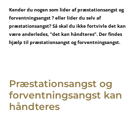
Kender du nogen som lider af præstationsangst og
forventningsangst ? eller lider du selv af
præstationsangst? Så skal du ikke fortvivle det kan
være anderledes, ”det kan håndteres”. Der findes
hjælp til præstationsangst og forventningsangst.
Præstationsangst og
forventningsangst kan
håndteres