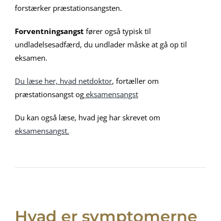
forstærker præstationsangsten.
Forventningsangst
fører også typisk til
undladelsesadfærd, du undlader måske at gå op til
eksamen.
Du læse her, hvad netdoktor
, fortæller om
præstationsangst og
eksamensangst
Du kan også læse, hvad jeg har skrevet om
eksamensangst.
Hvad er symptomerne