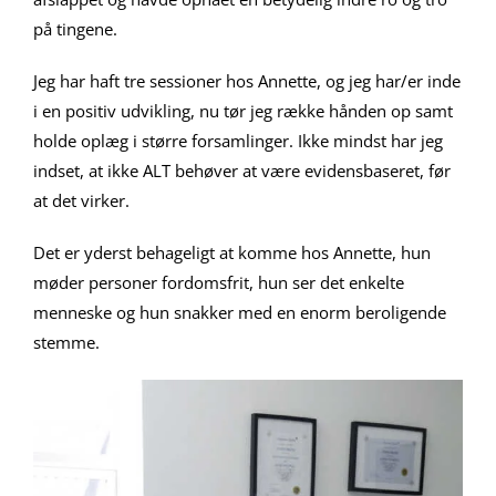
på tingene.
Jeg har haft tre sessioner hos Annette, og jeg har/er inde
i en positiv udvikling, nu tør jeg række hånden op samt
holde oplæg i større forsamlinger. Ikke mindst har jeg
indset, at ikke ALT behøver at være evidensbaseret, før
at det virker.
Det er yderst behageligt at komme hos Annette, hun
møder personer fordomsfrit, hun ser det enkelte
menneske og hun snakker med en enorm beroligende
stemme.