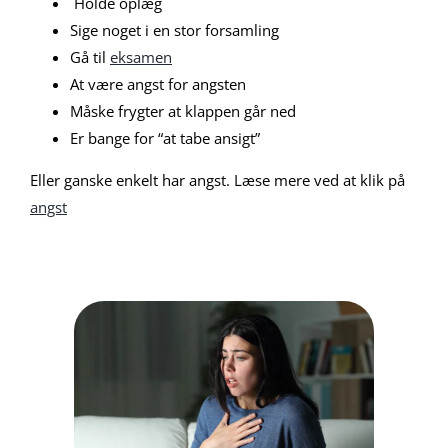
Holde oplæg
Sige noget i en stor forsamling
Gå til
eksamen
At være angst for angsten
Måske frygter at klappen går ned
Er bange for “at tabe ansigt”
Eller ganske enkelt har angst. Læse mere ved at klik på
angst