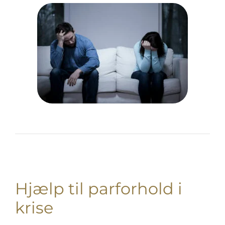
Hjælp til parforhold i
krise