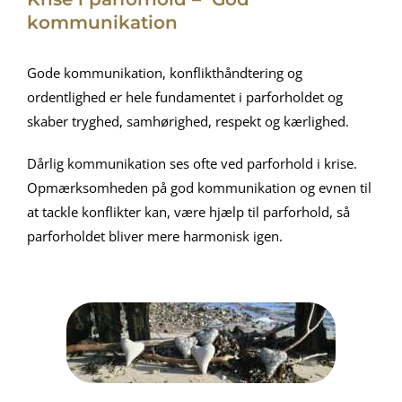
kommunikation
Gode kommunikation, konflikthåndtering og
ordentlighed er hele fundamentet i parforholdet og
skaber tryghed, samhørighed, respekt og kærlighed.
Dårlig kommunikation ses ofte ved parforhold i krise.
Opmærksomheden på god kommunikation og evnen til
at tackle konflikter kan, være hjælp til parforhold, så
parforholdet bliver mere harmonisk igen.