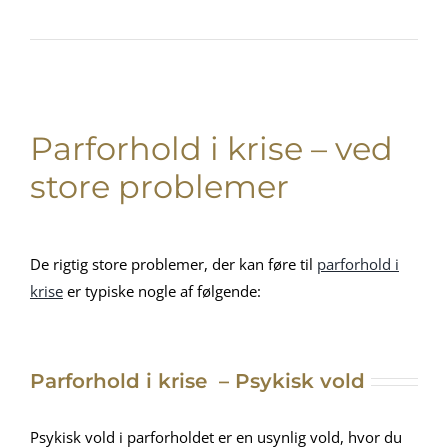
Parforhold i krise – ved
store problemer
De rigtig store problemer, der kan føre til
parforhold i
krise
er typiske nogle af følgende:
Parforhold i krise – Psykisk vold
Psykisk vold i parforholdet er en usynlig vold, hvor du