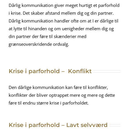
Dårlig kommunikation giver meget hurtigt et parforhold
i krise. Det skaber afstand mellem dig og din partner.
Dårlig kommunikation handler ofte om at I er dårlige til
at lytte til hinanden og om uenigheder mellem dig og
din partner der føre til skænderier med
grænseoverskridende ordvalg.
Krise i parforhold – Konflikt
Den dårlige kommunikation kan føre til konflikter,
konflikter der bliver optrappet mere og mere og dette
føre til endnu større krise i parforholdet.
Krise i parforhold – Lavt selvværd