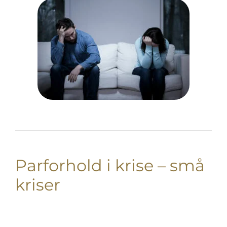
Parforhold i krise – små
kriser