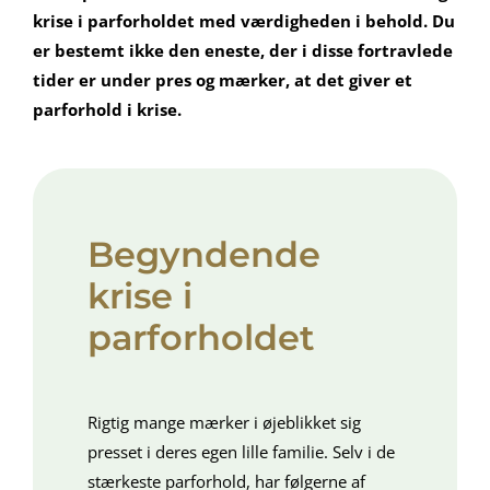
krise i parforholdet med værdigheden i behold. Du
er bestemt ikke den eneste, der i disse fortravlede
tider er under pres og mærker, at det giver et
parforhold i krise.
Begyndende
krise i
parforholdet
Rigtig mange mærker i øjeblikket sig
presset i deres egen lille familie. Selv i de
stærkeste parforhold, har følgerne af