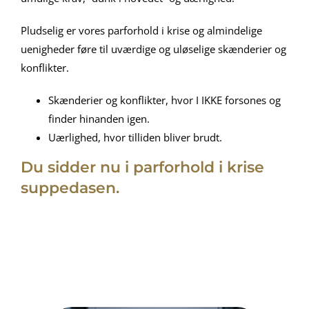
Pludselig er vores parforhold i krise og almindelige
uenigheder føre til uværdige og uløselige skænderier og
konflikter.
Skænderier og konflikter, hvor I IKKE forsones og
finder hinanden igen.
Uærlighed, hvor tilliden bliver brudt.
Du sidder nu i parforhold i krise
suppedasen.