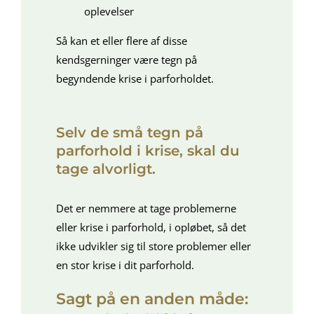
oplevelser
Så kan et eller flere af disse
kendsgerninger være tegn på
begyndende krise i parforholdet.
Selv de små tegn på
parforhold i krise, skal du
tage alvorligt.
Det er nemmere at tage problemerne
eller krise i parforhold, i opløbet, så det
ikke udvikler sig til store problemer eller
en stor krise i dit parforhold.
Sagt på en anden måde: