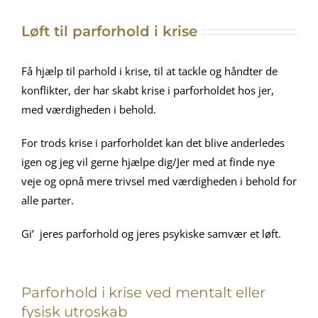
Løft til parforhold i krise
Få hjælp til parhold i krise, til at tackle og håndter de
konflikter, der har skabt krise i parforholdet hos jer,
med værdigheden i behold.
For trods krise i parforholdet kan det blive anderledes
igen og jeg vil gerne hjælpe dig/Jer med at finde nye
veje og opnå mere trivsel med værdigheden i behold for
alle parter.
Gi’ jeres parforhold og jeres psykiske samvær et løft.
Parforhold i krise ved mentalt eller
fysisk utroskab