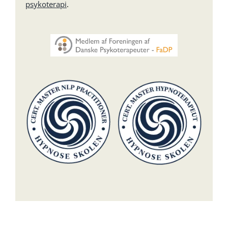
psykoterapi
.