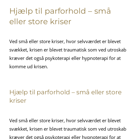
Hjælp til parforhold – små
eller store kriser
Ved små eller store kriser, hvor selvværdet er blevet
svækket, krisen er blevet traumatisk som ved utroskab
kræver det også psykoterapi eller hypnoterapi for at
komme ud krisen.
Hjælp til parforhold – små eller store
kriser
Ved små eller store kriser, hvor selvværdet er blevet
svækket, krisen er blevet traumatisk som ved utroskab
kræver det også psykoterapi eller hypnoterapi for at