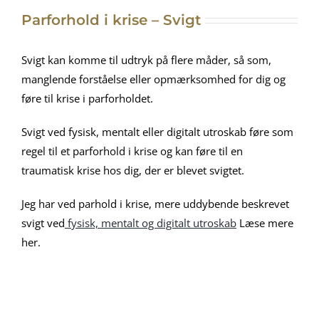
Parforhold i krise – Svigt
Svigt kan komme til udtryk på flere måder, så som,
manglende forståelse eller opmærksomhed for dig og
føre til krise i parforholdet.
Svigt ved fysisk, mentalt eller digitalt utroskab føre som
regel til et parforhold i krise og kan føre til en
traumatisk krise hos dig, der er blevet svigtet.
Jeg har ved parhold i krise, mere uddybende beskrevet
svigt ved
fysisk, mentalt og digitalt utroskab
Læse mere
her.