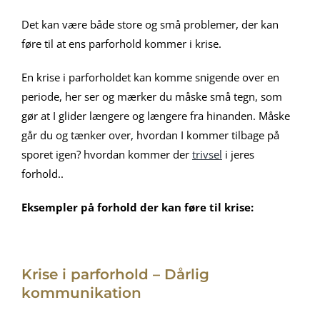
Det kan være både store og små problemer, der kan
føre til at ens parforhold kommer i krise.
En krise i parforholdet kan komme snigende over en
periode, her ser og mærker du måske små tegn, som
gør at I glider længere og længere fra hinanden. Måske
går du og tænker over, hvordan I kommer tilbage på
sporet igen? hvordan kommer der
trivsel
i jeres
forhold..
Eksempler på forhold der kan føre til krise:
Krise i parforhold – Dårlig
kommunikation