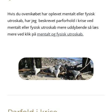
Hvis du ovenikøbet har oplevet mentalt eller fysisk
utroskab, har jeg beskrevet parforhold i krise ved
mentalt eller fysisk utroskab mere uddybende så læs
mere ved klik på
mentalt og fysisk utroskab.