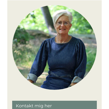
Kontakt mig her