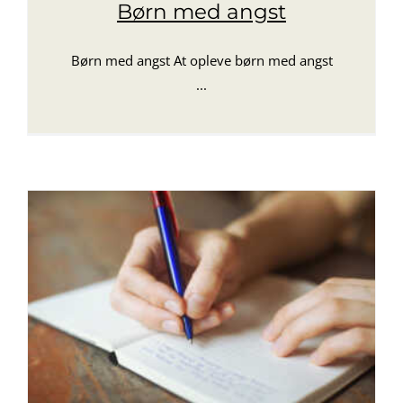
Børn med angst
Børn med angst At opleve børn med angst
...