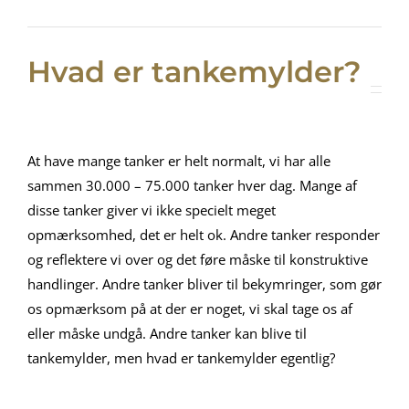
Hvad er tankemylder?
At have mange tanker er helt normalt, vi har alle
sammen 30.000 – 75.000 tanker hver dag. Mange af
disse tanker giver vi ikke specielt meget
opmærksomhed, det er helt ok. Andre tanker responder
og reflektere vi over og det føre måske til konstruktive
handlinger. Andre tanker bliver til bekymringer, som gør
os opmærksom på at der er noget, vi skal tage os af
eller måske undgå. Andre tanker kan blive til
tankemylder, men hvad er tankemylder egentlig?