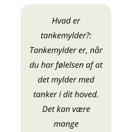
Hvad er
tankemylder?:
Tankemylder er, når
du har følelsen af at
det mylder med
tanker i dit hoved.
Det kan være
mange