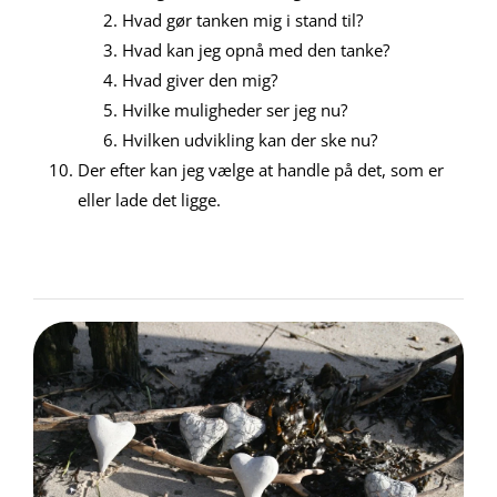
Hvad gør tanken mig i stand til?
Hvad kan jeg opnå med den tanke?
Hvad giver den mig?
Hvilke muligheder ser jeg nu?
Hvilken udvikling kan der ske nu?
Der efter kan jeg vælge at handle på det, som er
eller lade det ligge.