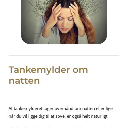
Tankemylder om
natten
At tankemylderet tager overhånd om natten eller lige
når du vil ligge dig til at sove, er også helt naturligt.