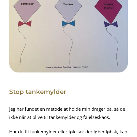
Stop tankemylder
Jeg har fundet en metode at holde min drager på, så de
ikke når at blive til tankemylder og følelseskaos.
Har du tit tankemylder eller følelser der løber løbsk, kan