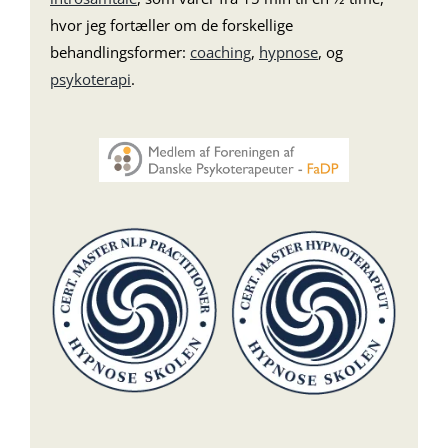
hvor jeg fortæller om de forskellige
behandlingsformer:
coaching
,
hypnose
, og
psykoterapi
.