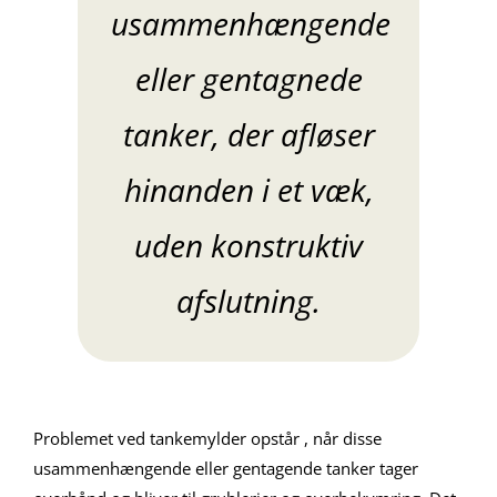
usammenhængende
eller gentagnede
tanker, der afløser
hinanden i et væk,
uden konstruktiv
afslutning.
Problemet ved tankemylder opstår , når disse
usammenhængende eller gentagende tanker tager