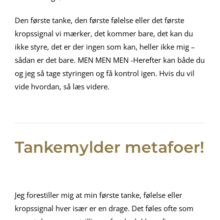
Den første tanke, den første følelse eller det første
kropssignal vi mærker, det kommer bare, det kan du
ikke styre, det er der ingen som kan, heller ikke mig –
sådan er det bare. MEN MEN MEN -Herefter kan både du
og jeg så tage styringen og få kontrol igen. Hvis du vil
vide hvordan, så læs videre.
Tankemylder metafoer!
Jeg forestiller mig at min første tanke, følelse eller
kropssignal hver især er en drage. Det føles ofte som