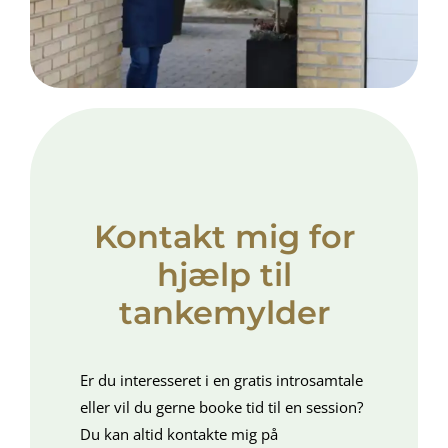
Kontakt mig for
hjælp til
tankemylder
Er du interesseret i en gratis introsamtale
eller vil du gerne booke tid til en session?
Du kan altid kontakte mig på