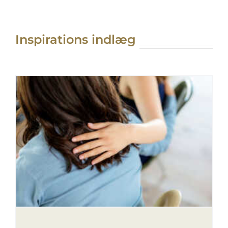
Inspirations indlæg